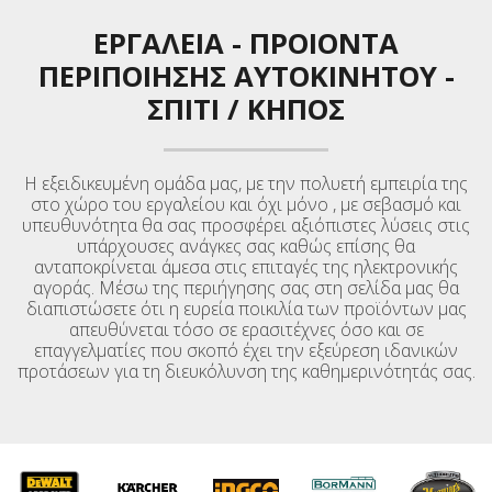
ΕΡΓΑΛΕΙΑ
-
ΠΡΟΙΟΝΤΑ
ΠΕΡΙΠΟΙΗΣΗΣ ΑΥΤΟΚΙΝΉΤΟΥ
-
ΣΠΙΤΙ / ΚΉΠΟΣ
Η εξειδικευμένη ομάδα μας, με την πολυετή εμπειρία της
στο χώρο του εργαλείου και όχι μόνο , με σεβασμό και
υπευθυνότητα θα σας προσφέρει αξιόπιστες λύσεις στις
υπάρχουσες ανάγκες σας καθώς επίσης θα
ανταποκρίνεται άμεσα στις επιταγές της ηλεκτρονικής
αγοράς. Μέσω της περιήγησης σας στη σελίδα μας θα
διαπιστώσετε ότι η ευρεία ποικιλία των προϊόντων μας
απευθύνεται τόσο σε ερασιτέχνες όσο και σε
επαγγελματίες που σκοπό έχει την εξεύρεση ιδανικών
προτάσεων για τη διευκόλυνση της καθημερινότητάς σας.