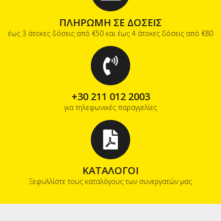
ΠΛΗΡΩΜΗ ΣΕ ΔΟΣΕΙΣ
έως 3 άτοκες δόσεις από €50 και έως 4 άτοκες δόσεις από €80
+30 211 012 2003
για τηλεφωνικές παραγγελίες
ΚΑΤΑΛΟΓΟΙ
Ξεφυλλίστε τους καταλόγους των συνεργατών μας