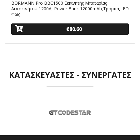
BORMANN Pro ΒΒC1500 Εκκινητής Μπαταρίας
Αυτοκινήτου 1200Α, Power Bank 12000mAh,Τρόμπα,LED
Φως
€80.60
ΚΑΤΑΣΚΕΥΑΣΤΈΣ - ΣΥΝΕΡΓΆΤΕΣ