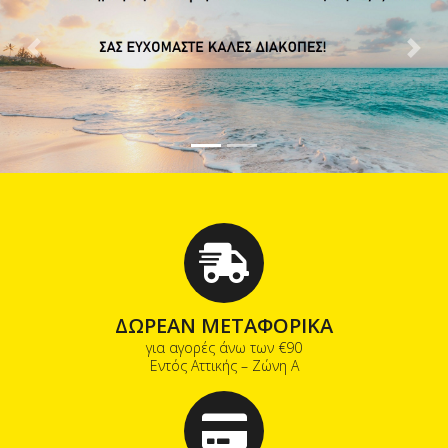
Previous
Next
ΔΩΡΕΑΝ ΜΕΤΑΦΟΡΙΚΑ
για αγορές άνω των €90
Εντός Αττικής – Ζώνη Α