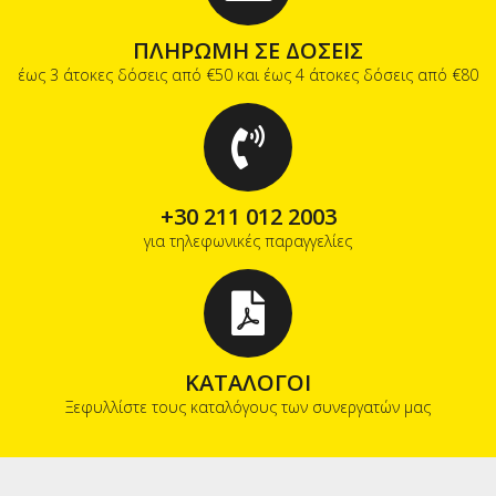
ΠΛΗΡΩΜΗ ΣΕ ΔΟΣΕΙΣ
έως 3 άτοκες δόσεις από €50 και έως 4 άτοκες δόσεις από €80
+30 211 012 2003
για τηλεφωνικές παραγγελίες
ΚΑΤΑΛΟΓΟΙ
Ξεφυλλίστε τους καταλόγους των συνεργατών μας