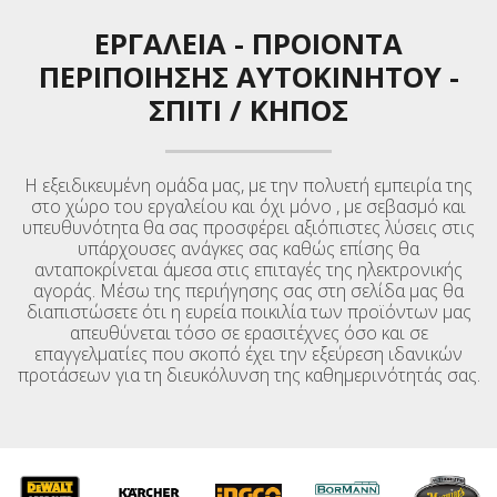
ΕΡΓΑΛΕΙΑ
-
ΠΡΟΙΟΝΤΑ
ΠΕΡΙΠΟΙΗΣΗΣ ΑΥΤΟΚΙΝΉΤΟΥ
-
ΣΠΙΤΙ / ΚΉΠΟΣ
Η εξειδικευμένη ομάδα μας, με την πολυετή εμπειρία της
στο χώρο του εργαλείου και όχι μόνο , με σεβασμό και
υπευθυνότητα θα σας προσφέρει αξιόπιστες λύσεις στις
υπάρχουσες ανάγκες σας καθώς επίσης θα
ανταποκρίνεται άμεσα στις επιταγές της ηλεκτρονικής
αγοράς. Μέσω της περιήγησης σας στη σελίδα μας θα
διαπιστώσετε ότι η ευρεία ποικιλία των προϊόντων μας
απευθύνεται τόσο σε ερασιτέχνες όσο και σε
επαγγελματίες που σκοπό έχει την εξεύρεση ιδανικών
προτάσεων για τη διευκόλυνση της καθημερινότητάς σας.