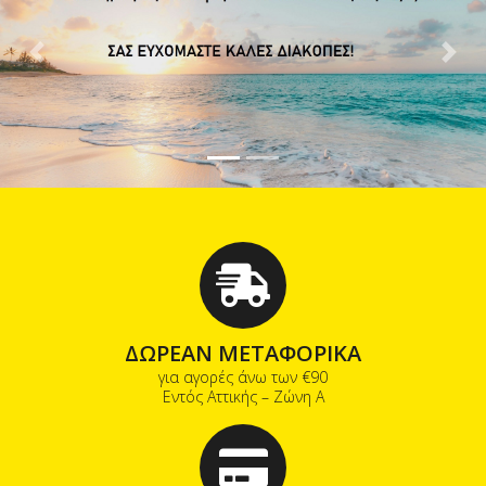
Previous
Next
ΔΩΡΕΑΝ ΜΕΤΑΦΟΡΙΚΑ
για αγορές άνω των €90
Εντός Αττικής – Ζώνη Α