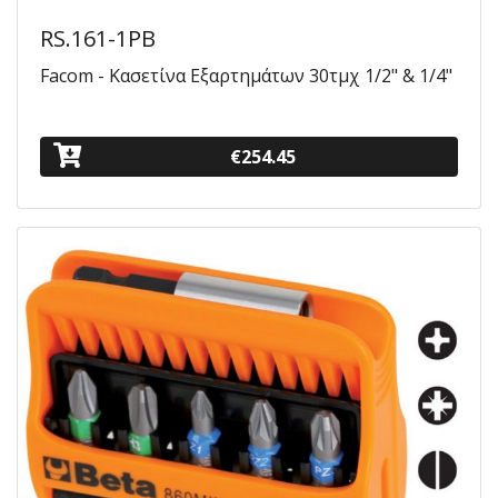
RS.161-1PB
Facom - Κασετίνα Εξαρτημάτων 30τμχ 1/2" & 1/4"
€254.45