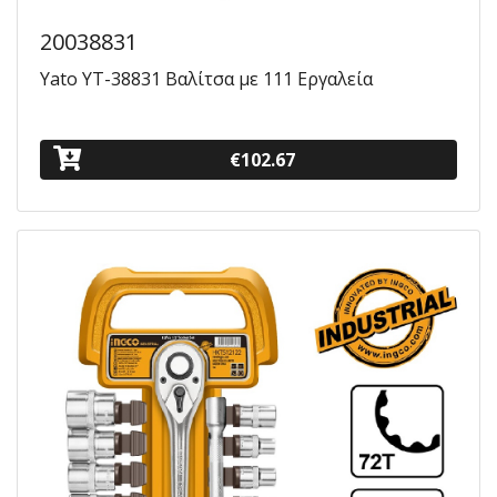
20038831
Yato YT-38831 Βαλίτσα με 111 Εργαλεία
€102.67