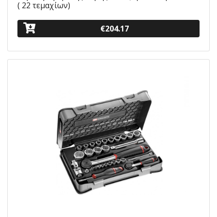
( 22 τεμαχίων)
€204.17