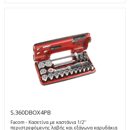
S.360DBOX4PB
Facom - Κασετίνα με καστάνια 1/2''
περιστρεφόμενης λαβής και εξάγωνα καρυδάκια