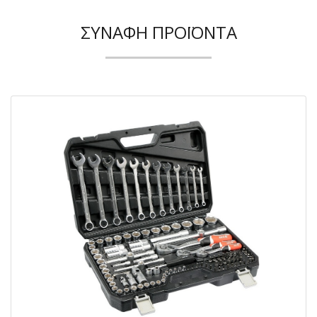
ΣΥΝΑΦΉ ΠΡΟΪΌΝΤΑ