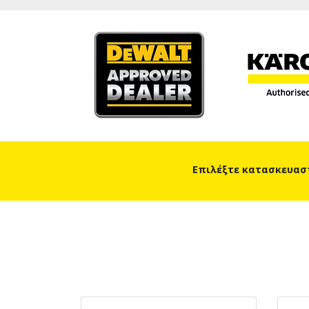
Επιλέξτε κατασκευασ