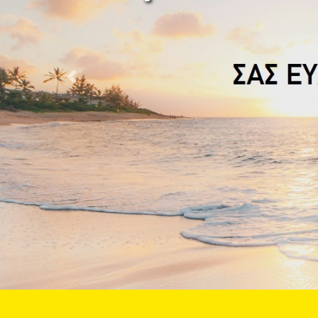
Previous