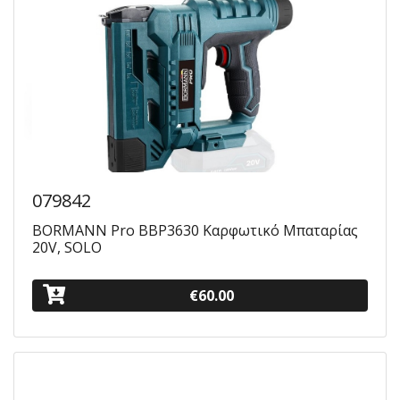
079842
BORMANN Pro BBP3630 Καρφωτικό Μπαταρίας
20V, SOLO
€60.00