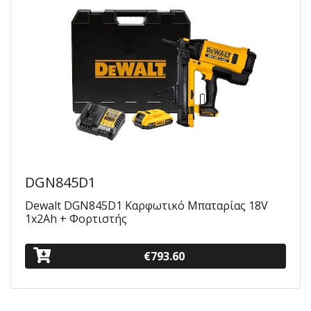
DGN845D1
Dewalt DGN845D1 Καρφωτικό Μπαταρίας 18V
1x2Ah + Φορτιστής
€793.60