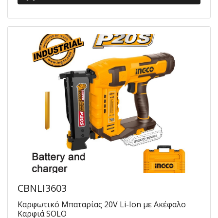
CBNLI3603
Καρφωτικό Μπαταρίας 20V Li-Ion με Ακέφαλο
Καρφιά SOLO