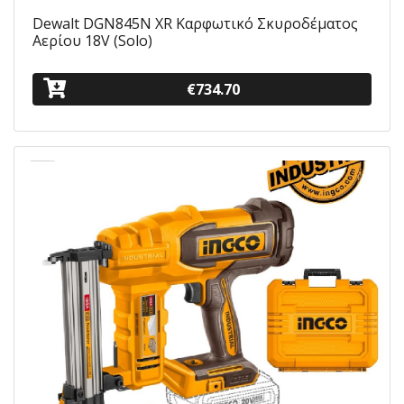
Dewalt DGN845N XR Καρφωτικό Σκυροδέματος
Αερίου 18V (Solo)
€734.70