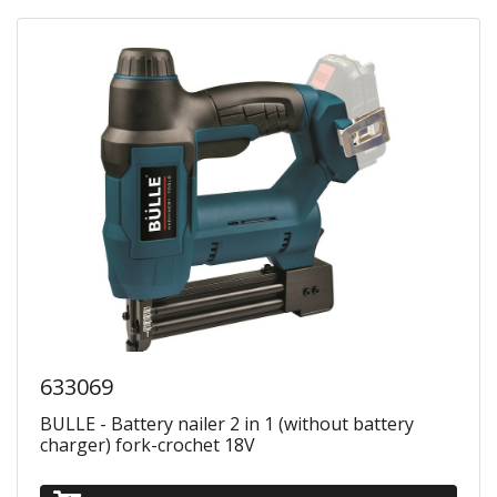
633069
BULLE - Battery nailer 2 in 1 (without battery
charger) fork-crochet 18V