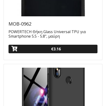
MOB-0962
POWERTECH Θήκη Glass Universal TPU για
Smartphone 5.5 - 5.8", μαύρη
€3.16