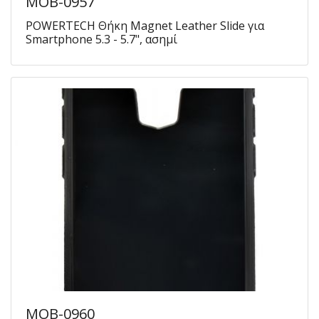
MOB-0957
POWERTECH Θήκη Magnet Leather Slide για
Smartphone 5.3 - 5.7", ασημί
MOB-0960