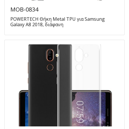
MOB-0834
POWERTECH Θήκη Metal TPU για Samsung
Galaxy A8 2018, διάφανη