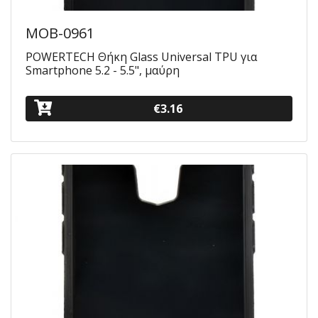
MOB-0961
POWERTECH Θήκη Glass Universal TPU για
Smartphone 5.2 - 5.5", μαύρη
€3.16