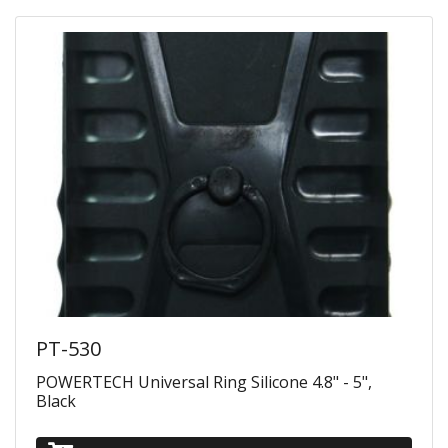
PT-530
POWERTECH Universal Ring Silicone 4.8" - 5",
Black