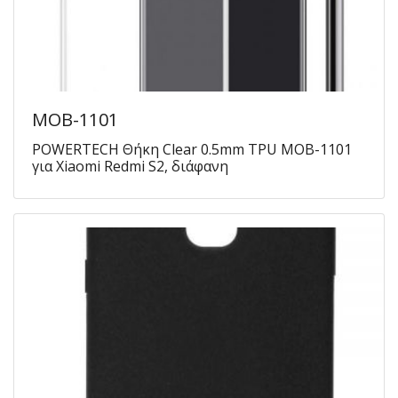
MOB-1101
POWERTECH Θήκη Clear 0.5mm TPU MOB-1101
για Xiaomi Redmi S2, διάφανη