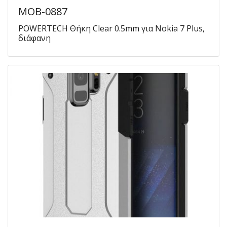
MOB-0887
POWERTECH Θήκη Clear 0.5mm για Nokia 7 Plus,
διάφανη