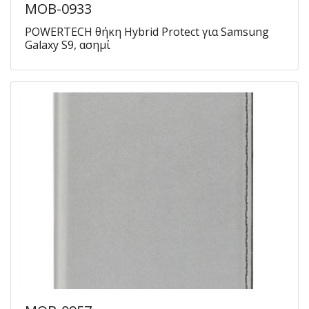
MOB-0933
POWERTECH θήκη Hybrid Protect για Samsung
Galaxy S9, ασημί