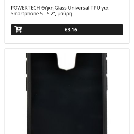
POWERTECH Θήκη Glass Universal TPU για
Smartphone 5 - 5.2", μαύρη
€3.16