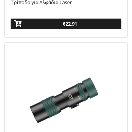
Τρίποδο για Αλφάδια Laser
€22.91