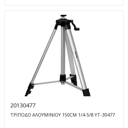
20130477
ΤΡΙΠΟΔΟ ΑΛΟΥΜΙΝΙΟΥ 150CM 1/4-5/8 YT-30477