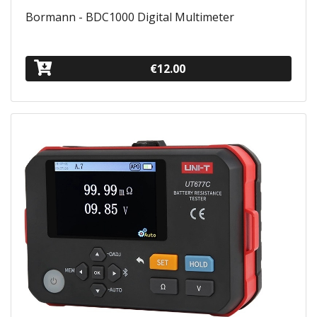
Bormann - BDC1000 Digital Multimeter
€12.00