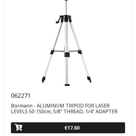
062271
Bormann - ALUMINUM TRIPOD FOR LASER
LEVELS 50-150cm, 5/8" THREAD, 1/4" ADAPTER
€17.60