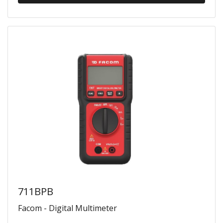
711BPB
Facom - Digital Multimeter