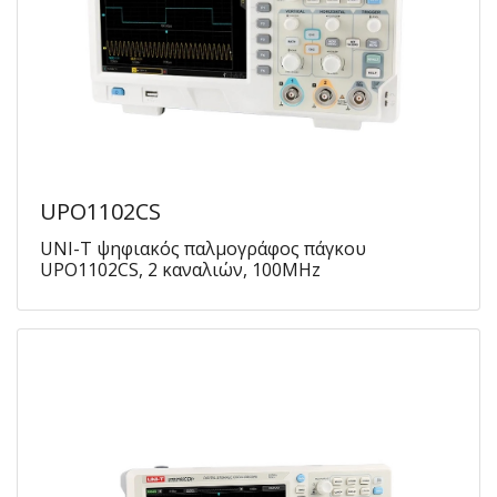
UPO1102CS
UNI-T ψηφιακός παλμογράφος πάγκου
UPO1102CS, 2 καναλιών, 100MHz