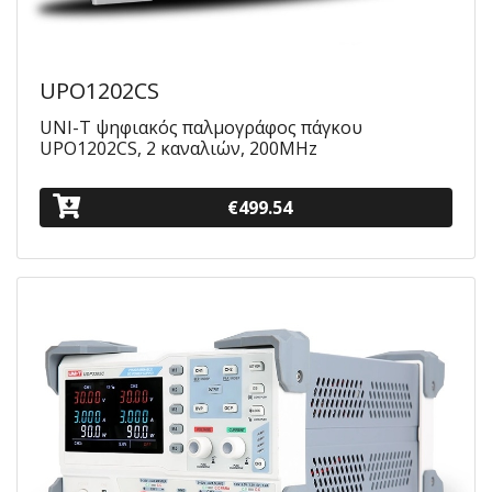
UPO1202CS
UNI-T ψηφιακός παλμογράφος πάγκου
UPO1202CS, 2 καναλιών, 200MHz
€499.54