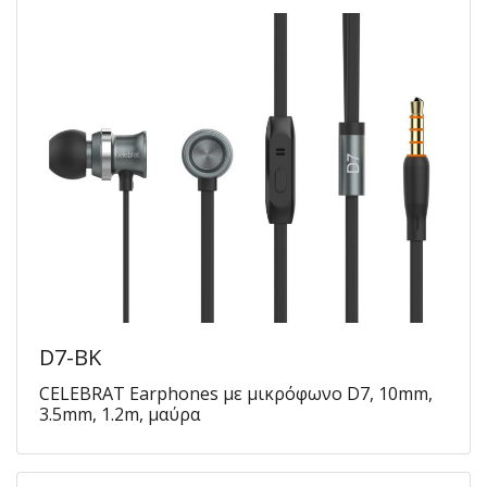
D7-BK
CELEBRAT Earphones με μικρόφωνο D7, 10mm,
3.5mm, 1.2m, μαύρα