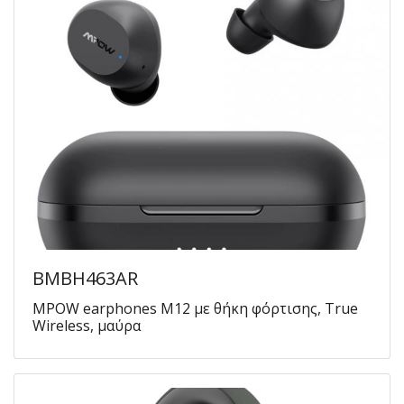
BMBH463AR
MPOW earphones M12 με θήκη φόρτισης, True
Wireless, μαύρα