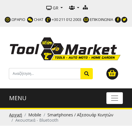
GR
ΩΡΑΡΙΟ
CHAT
+30 211 012 2003
ΕΠΙΚΟΙΝΩΝΙΑ
MENU
Αρχική
Mobile
Smartphones / Αξεσουάρ Κινητών
Ακουστικά - Bluetooth