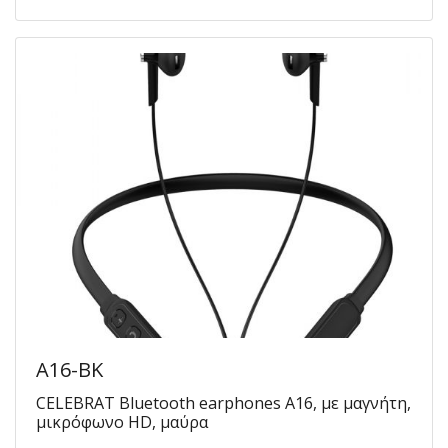
A16-BK
CELEBRAT Bluetooth earphones A16, με μαγνήτη,
μικρόφωνο HD, μαύρα