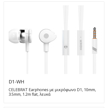
D1-WH
CELEBRAT Earphones με μικρόφωνο D1, 10mm,
3.5mm, 1.2m flat, λευκά