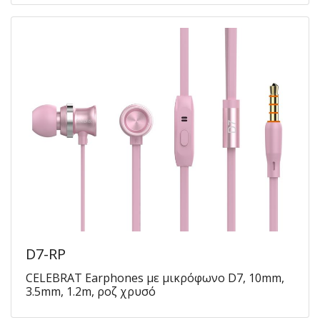
D7-RP
CELEBRAT Earphones με μικρόφωνο D7, 10mm,
3.5mm, 1.2m, ροζ χρυσό