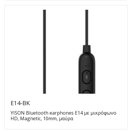
E14-BK
YISON Bluetooth earphones E14 με μικρόφωνο
HD, Magnetic, 10mm, μαύρα