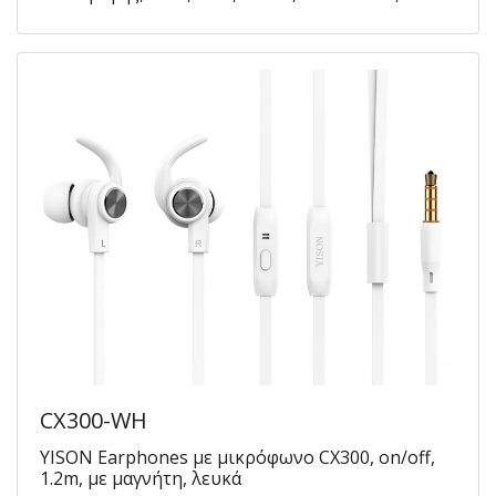
CX300-WH
YISON Earphones με μικρόφωνο CX300, on/off,
1.2m, με μαγνήτη, λευκά