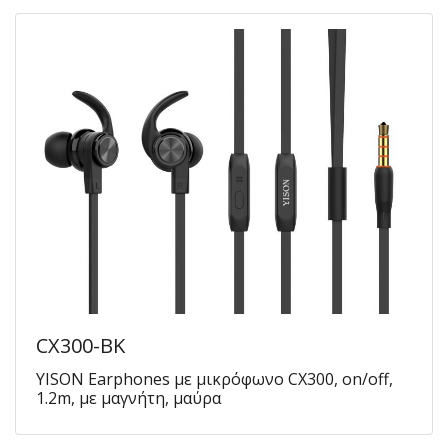
CX300-BK
YISON Earphones με μικρόφωνο CX300, on/off,
1.2m, με μαγνήτη, μαύρα