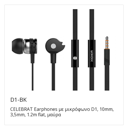
D1-BK
CELEBRAT Earphones με μικρόφωνο D1, 10mm,
3,5mm, 1.2m flat, μαύρα