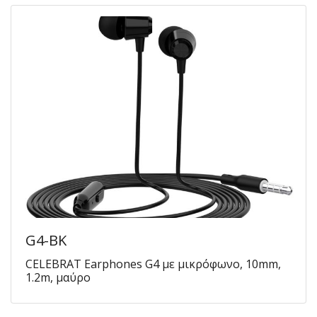
G4-BK
CELEBRAT Earphones G4 με μικρόφωνο, 10mm,
1.2m, μαύρο