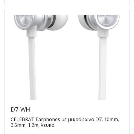
D7-WH
CELEBRAT Earphones με μικρόφωνο D7, 10mm,
3.5mm, 1.2m, λευκό