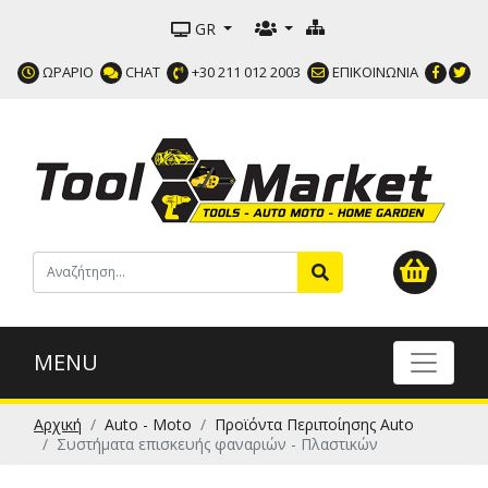
GR
ΩΡΑΡΙΟ
CHAT
+30 211 012 2003
ΕΠΙΚΟΙΝΩΝΙΑ
MENU
Αρχική
Auto - Moto
Προϊόντα Περιποίησης Auto
Συστήματα επισκευής φαναριών - Πλαστικών