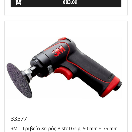
€83.09
33577
3M - Τριβείο Χειρός Pistol Grip, 50 mm + 75 mm