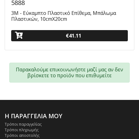
5888
3Μ - Εύκαμπτο Πλαστικό Επίθεμα, Μπάλωμα
Πλαστικών, 10cmX20cm
€41.11
Παρακαλούμε επικοινωνήστε μαζί μας αν δεν
βρίσκετε το προϊόν που επιθυμείτε
Η ΠΑΡΑΓΓΕΛΙΑ ΜΟΥ
Τρόποι παραγγελίας
Τρόποι πληρωμής
Τρόποι αποστολής