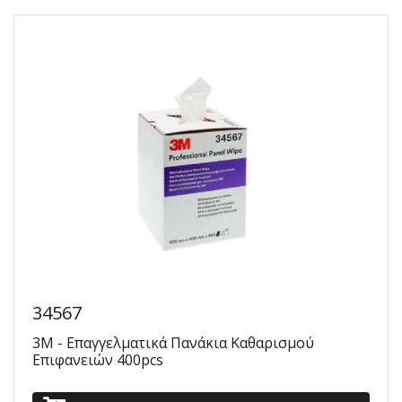
34567
3M - Επαγγελματικά Πανάκια Καθαρισμού
Επιφανειών 400pcs