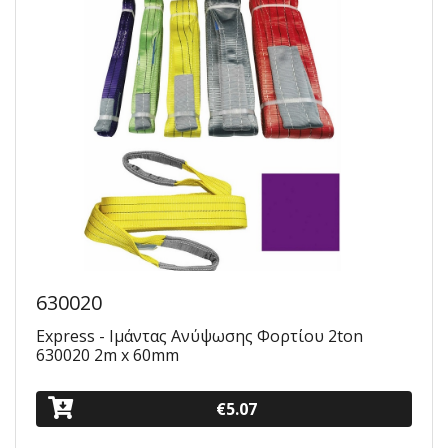
630020
Express - Ιμάντας Ανύψωσης Φορτίου 2ton
630020 2m x 60mm
€5.07