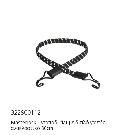
322900112
Masterlock - Χταπόδι flat με διπλό γάντζο
ανακλαστικό 80cm