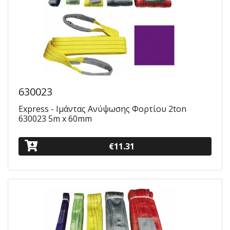
630023
Express - Ιμάντας Ανύψωσης Φορτίου 2ton
630023 5m x 60mm
€11.31