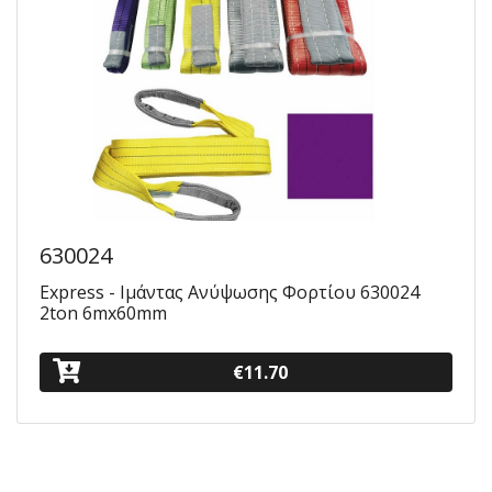
630024
Express - Ιμάντας Ανύψωσης Φορτίου 630024
2ton 6mx60mm
€11.70