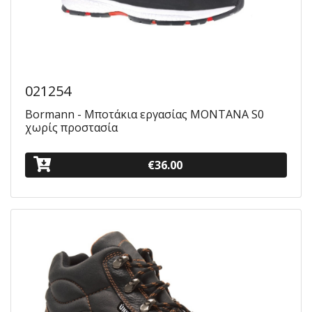
021254
Bormann - Μποτάκια εργασίας MONTANA S0
χωρίς προστασία
€36.00