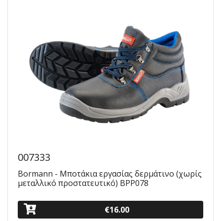
007333
Bormann - Μποτάκια εργασίας δερμάτινο (χωρίς
μεταλλικό προστατευτικό) BPP078
€16.00