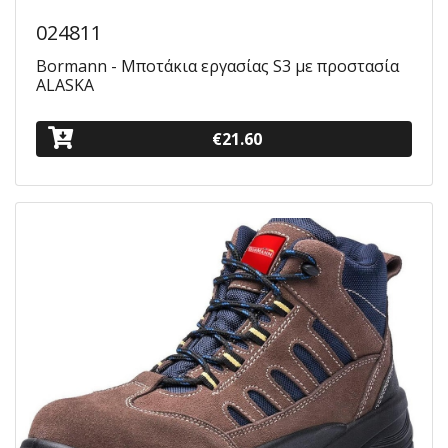
024811
Bormann - Μποτάκια εργασίας S3 με προστασία
ALASKA
€21.60