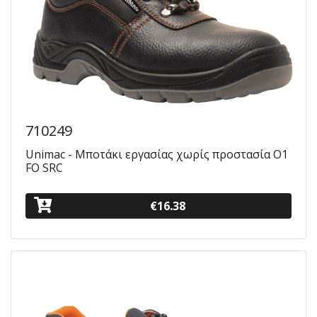
710249
Unimac - Μποτάκι εργασίας χωρίς προστασία O1
FO SRC
€16.38