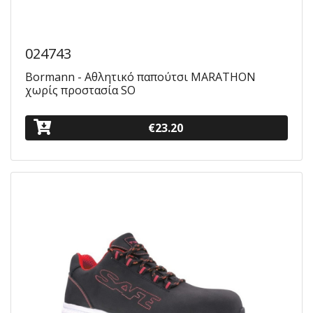
024743
Bormann - Αθλητικό παπούτσι MARATHON
χωρίς προστασία SO
€23.20