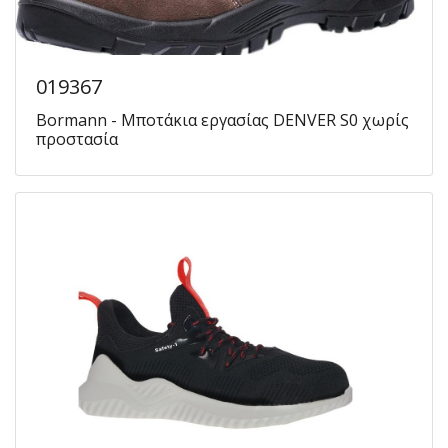
019367
Bormann - Μποτάκια εργασίας DENVER S0 χωρίς
προστασία