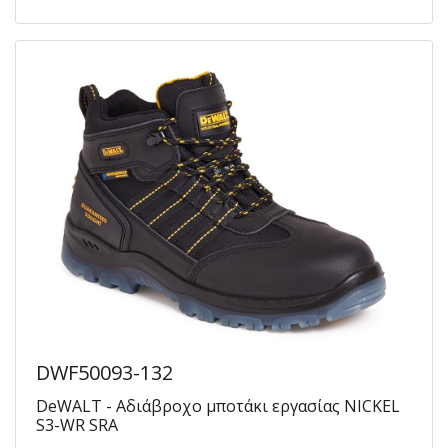
DWF50093-132
DeWALT - Αδιάβροχο μποτάκι εργασίας NICKEL
S3-WR SRA