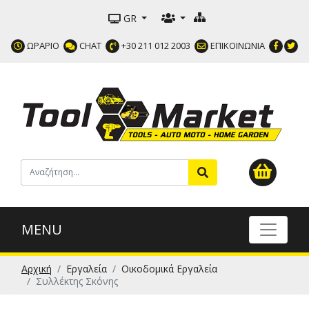
GR
ΩΡΑΡΙΟ
CHAT
+30 211 012 2003
ΕΠΙΚΟΙΝΩΝΙΑ
MENU
Αρχική
Εργαλεία
Οικοδομικά Εργαλεία
Συλλέκτης Σκόνης