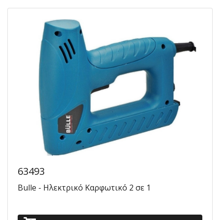
63493
Bulle - Ηλεκτρικό Καρφωτικό 2 σε 1