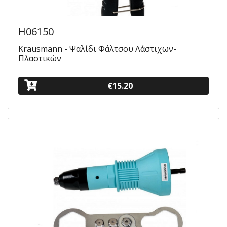
H06150
Krausmann - Ψαλίδι Φάλτσου Λάστιχων-
Πλαστικών
€15.20