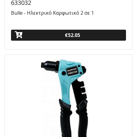
633032
Bulle - Ηλεκτρικό Καρφωτικό 2 σε 1
€52.05