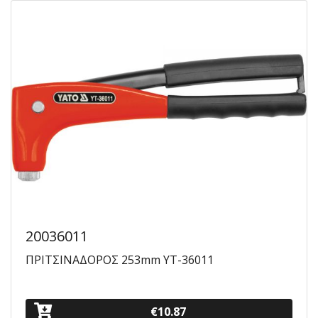
20036011
ΠΡΙΤΣΙΝΑΔΟΡΟΣ 253mm YT-36011
€10.87