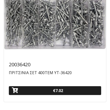
20036420
ΠΡΙΤΣΙΝΙΑ ΣΕΤ 400ΤΕΜ YT-36420
€7.02