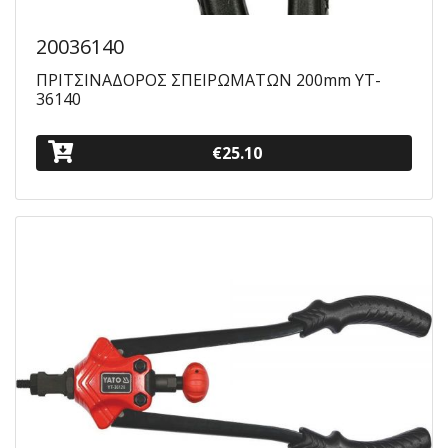
20036140
ΠΡΙΤΣΙΝΑΔΟΡΟΣ ΣΠΕΙΡΩΜΑΤΩΝ 200mm YT-
36140
€25.10