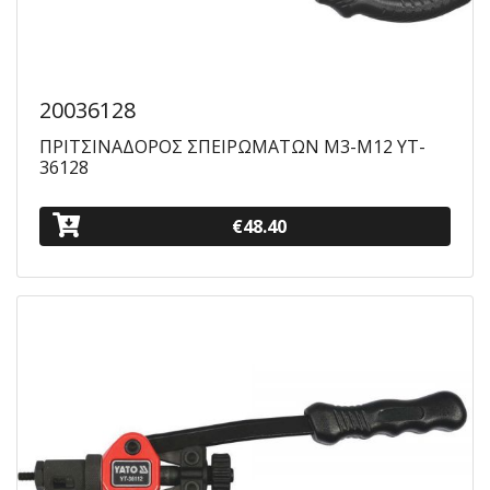
20036128
ΠΡΙΤΣΙΝΑΔΟΡΟΣ ΣΠΕΙΡΩΜΑΤΩΝ M3-M12 YT-
36128
€48.40