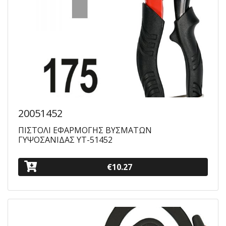
20051452
ΠΙΣΤΟΛΙ ΕΦΑΡΜΟΓΗΣ ΒΥΣΜΑΤΩΝ
ΓΥΨΟΣΑΝΙΔΑΣ ΥΤ-51452
€10.27