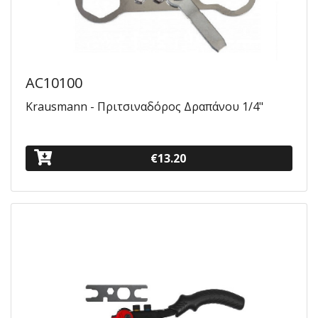
AC10100
Krausmann - Πριτσιναδόρος Δραπάνου 1/4"
€13.20