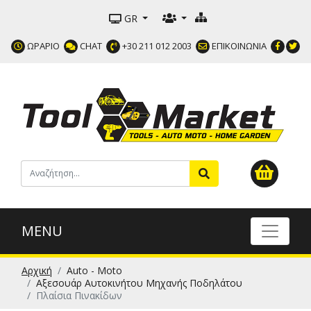
GR
ΩΡΑΡΙΟ
CHAT
+30 211 012 2003
ΕΠΙΚΟΙΝΩΝΙΑ
MENU
Αρχική
Auto - Moto
Αξεσουάρ Αυτοκινήτου Μηχανής Ποδηλάτου
Πλαίσια Πινακίδων