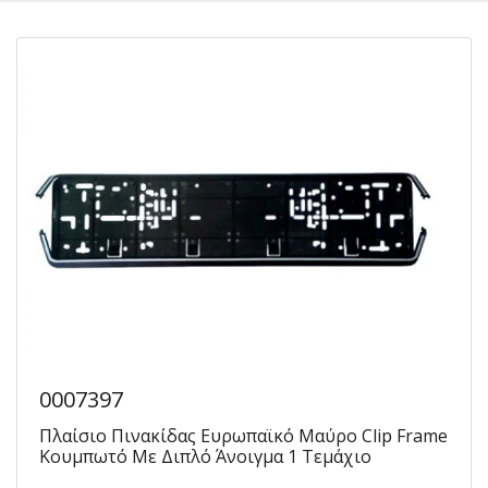
0007397
Πλαίσιο Πινακίδας Ευρωπαϊκό Μαύρο Clip Frame
Κουμπωτό Με Διπλό Άνοιγμα 1 Τεμάχιο