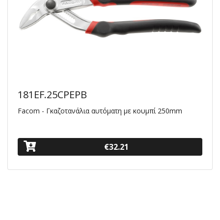
181EF.25CPEPB
Facom - Γκαζοτανάλια αυτόματη με κουμπί 250mm
€32.21