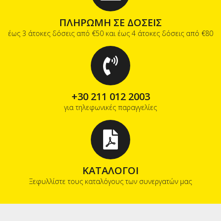
ΠΛΗΡΩΜΗ ΣΕ ΔΟΣΕΙΣ
έως 3 άτοκες δόσεις από €50 και έως 4 άτοκες δόσεις από €80
+30 211 012 2003
για τηλεφωνικές παραγγελίες
ΚΑΤΑΛΟΓΟΙ
Ξεφυλλίστε τους καταλόγους των συνεργατών μας