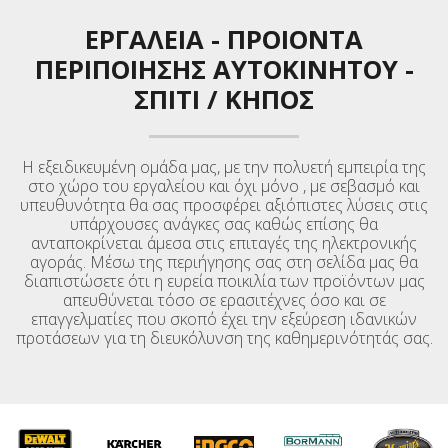
ΕΡΓΑΛΕΙΑ
-
ΠΡΟΙΟΝΤΑ
ΠΕΡΙΠΟΙΗΣΗΣ ΑΥΤΟΚΙΝΉΤΟΥ
-
ΣΠΙΤΙ / ΚΉΠΟΣ
Η εξειδικευμένη ομάδα μας, με την πολυετή εμπειρία της
στο χώρο του εργαλείου και όχι μόνο , με σεβασμό και
υπευθυνότητα θα σας προσφέρει αξιόπιστες λύσεις στις
υπάρχουσες ανάγκες σας καθώς επίσης θα
ανταποκρίνεται άμεσα στις επιταγές της ηλεκτρονικής
αγοράς. Μέσω της περιήγησης σας στη σελίδα μας θα
διαπιστώσετε ότι η ευρεία ποικιλία των προϊόντων μας
απευθύνεται τόσο σε ερασιτέχνες όσο και σε
επαγγελματίες που σκοπό έχει την εξεύρεση ιδανικών
προτάσεων για τη διευκόλυνση της καθημερινότητάς σας.