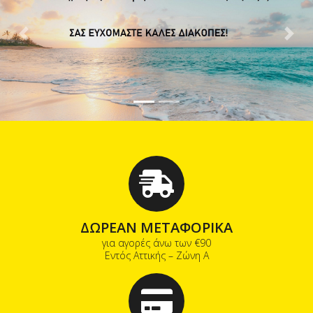
Previous
Next
ΔΩΡΕΑΝ ΜΕΤΑΦΟΡΙΚΑ
για αγορές άνω των €90
Εντός Αττικής – Ζώνη Α