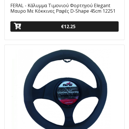
FERAL - Κάλυμμα Τιμονιού Φορτηγού Elegant
Μαυρο Με Κόκκινες Ραφές D-Shape 45cm 12251
€12.25