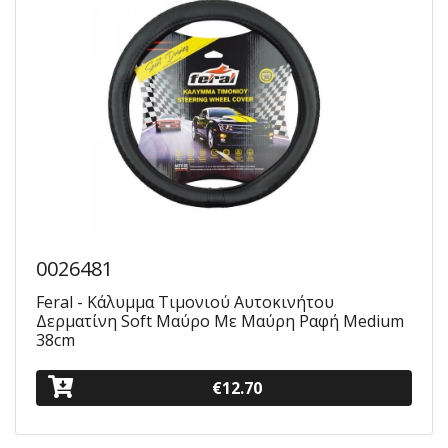
0026481
Feral - Κάλυμμα Τιμονιού Αυτοκινήτου
Δερματίνη Soft Μαύρο Με Μαύρη Ραφή Medium
38cm
€12.70