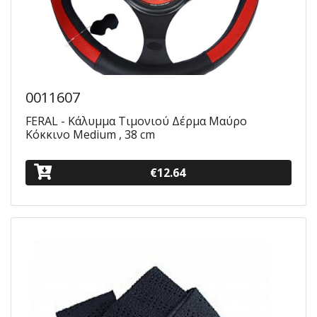
0011607
FERAL - Κάλυμμα Τιμονιού Δέρμα Μαύρο
Κόκκινο Μedium , 38 cm
€12.64