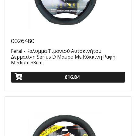
0026480
Feral - Κάλυμμα Τιμονιού Αυτοκινήτου
Δερματίνη Serius D Μαύρο Με Κόκκινη Ραφή
Medium 38cm
€16.84