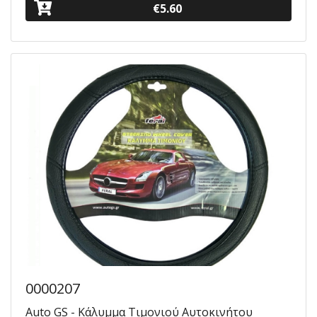
€5.60
0000207
Auto GS - Κάλυμμα Τιμονιού Αυτοκινήτου