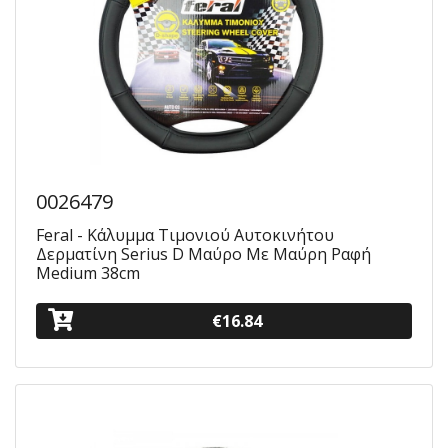
0026479
Feral - Κάλυμμα Τιμονιού Αυτοκινήτου
Δερματίνη Serius D Μαύρο Με Μαύρη Ραφή
Medium 38cm
€16.84