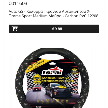
0011603
Auto GS - Κάλυμμα Τιμονιού Αυτοκινήτου X-
Treme Sport Medium Μαύρο - Carbon PVC 12208
€9.88