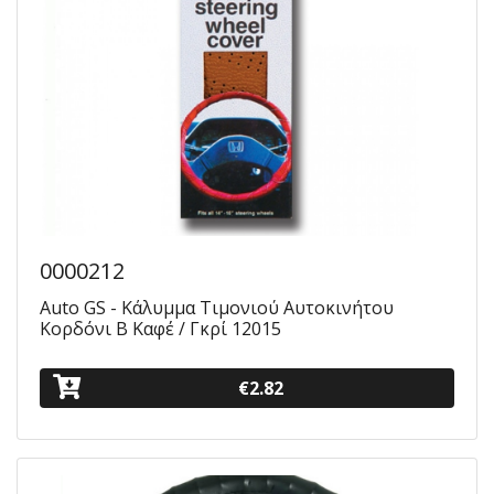
0000212
Auto GS - Κάλυμμα Τιμονιού Αυτοκινήτου
Κορδόνι Β Καφέ / Γκρί 12015
€2.82