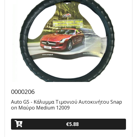
0000206
Auto GS - Κάλυμμα Τιμονιού Αυτοκινήτου Snap
on Μαύρο Medium 12009
€5.88