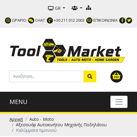
GR
ΩΡΑΡΙΟ
CHAT
+30 211 012 2003
ΕΠΙΚΟΙΝΩΝΙΑ
MENU
Αρχική
Auto - Moto
Αξεσουάρ Αυτοκινήτου Μηχανής Ποδηλάτου
Καλύμματα τιμονιού