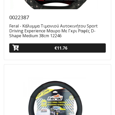
0022387
Feral - Κάλυμμα Τιμονιού Αυτοκινήτου Sport
Driving Experience Μαυρο Με Γκρι Ραφές D-
Shape Medium 38cm 12246
€11.76