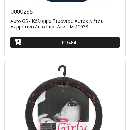
0000235
Auto GS - Κάλυμμα Τιμονιού Αυτοκινήτου
Δερμάτινο Λέιο Γκρι Απλό Μ 12038
€16.84