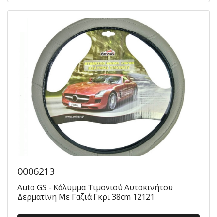
0006213
Auto GS - Κάλυμμα Τιμονιού Αυτοκινήτου
Δερματίνη Με Γαζιά Γκρι 38cm 12121