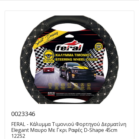
0023346
FERAL - Κάλυμμα Τιμονιού Φορτηγού Δερματίνη
Elegant Μαυρο Με Γκρι Ραφές D-Shape 45cm
12252