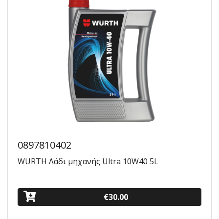
0897810402
WURTH Λάδι μηχανής Ultra 10W40 5L
€30.00