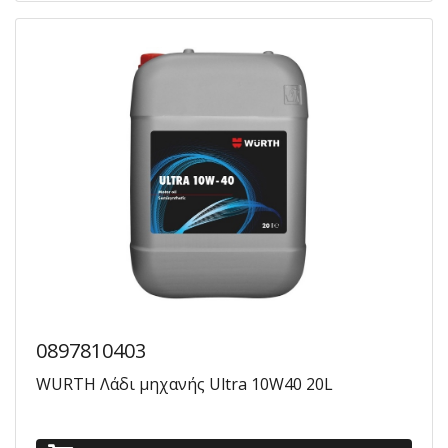
0897810403
WURTH Λάδι μηχανής Ultra 10W40 20L