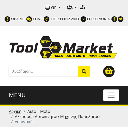
GR
ΩΡΑΡΙΟ
CHAT
+30 211 012 2003
ΕΠΙΚΟΙΝΩΝΙΑ
MENU
Αρχική
Auto - Moto
Αξεσουάρ Αυτοκινήτου Μηχανής Ποδηλάτου
Λιπαντικά