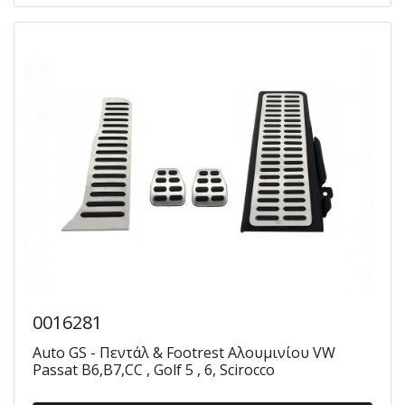
0016281
Auto GS - Πεντάλ & Footrest Αλουμινίου VW
Passat B6,B7,CC , Golf 5 , 6, Scirocco