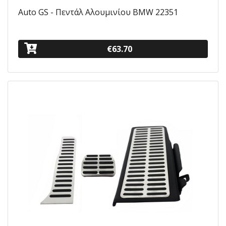
Auto GS - Πεντάλ Αλουμινίου BMW 22351
€63.70