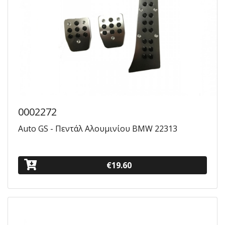
0002272
Auto GS - Πεντάλ Αλουμινίου BMW 22313
€19.60