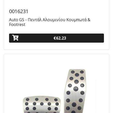
0016231
Auto GS - Πεντάλ Αλουμινίου Κουμπωτά &
Footrest
€62.23