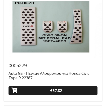
0005279
Auto GS - Πεντάλ Αλουμινίου για Honda Civic
Type R 22387
€57.82