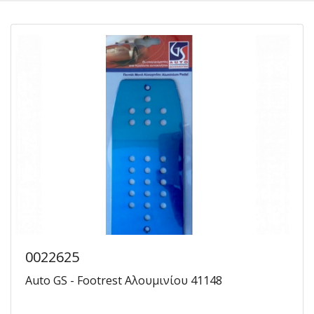
0022625
Auto GS - Footrest Αλουμινίου 41148