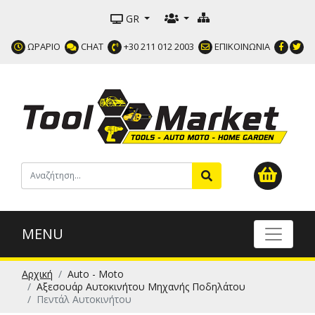
GR
ΩΡΑΡΙΟ
CHAT
+30 211 012 2003
ΕΠΙΚΟΙΝΩΝΙΑ
MENU
Αρχική
Auto - Moto
Αξεσουάρ Αυτοκινήτου Μηχανής Ποδηλάτου
Πεντάλ Αυτοκινήτου