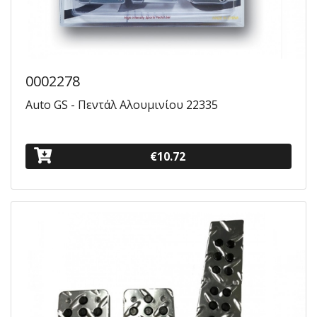
0002278
Auto GS - Πεντάλ Αλουμινίου 22335
€10.72