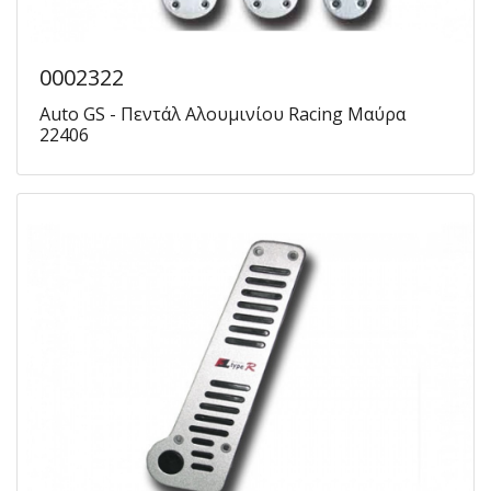
0002322
Auto GS - Πεντάλ Αλουμινίου Racing Μαύρα
22406