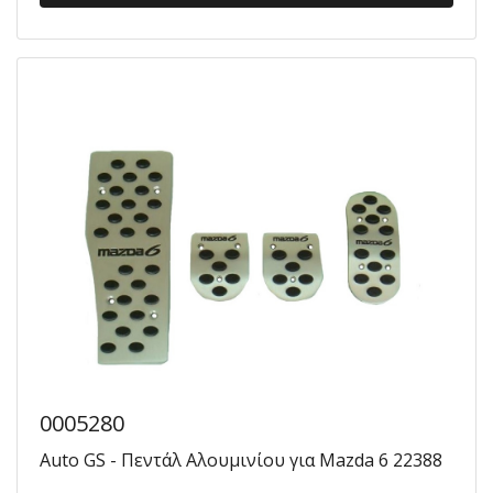
0005280
Auto GS - Πεντάλ Αλουμινίου για Mazda 6 22388