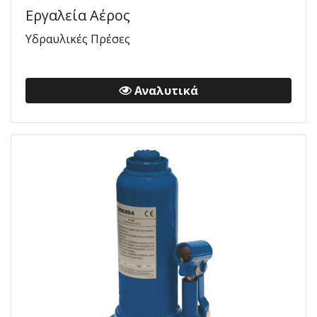
Εργαλεία Αέρος
Υδραυλικές Πρέσες
Αναλυτικά