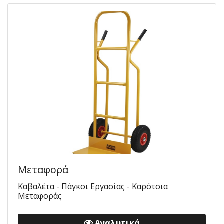
Μεταφορά
Καβαλέτα - Πάγκοι Εργασίας - Καρότσια
Μεταφοράς
Αναλυτικά