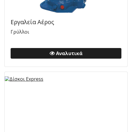
Εργαλεία Αέρος
Γρύλλοι
Αναλυτικά