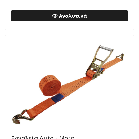
Αναλυτικά
Εργαλεία Auto - Moto