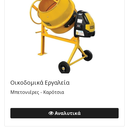
Οικοδομικά Εργαλεία
Μπετονιέρες - Καρότσια
Αναλυτικά