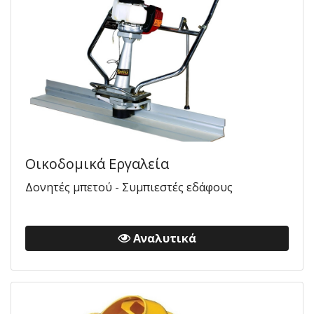
Οικοδομικά Εργαλεία
Δονητές μπετού - Συμπιεστές εδάφους
Αναλυτικά