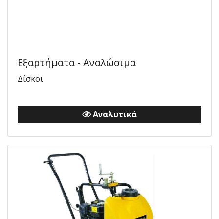
Εξαρτήματα - Αναλώσιμα
Δίσκοι
Αναλυτικά