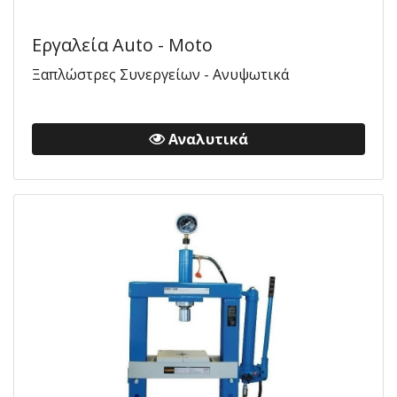
Εργαλεία Auto - Moto
Ξαπλώστρες Συνεργείων - Ανυψωτικά
Αναλυτικά