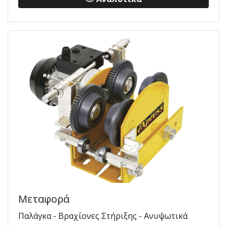
Μεταφορά
Παλάγκα - Βραχίονες Στήριξης - Ανυψωτικά