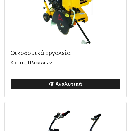
Οικοδομικά Εργαλεία
Κόφτες Πλακιδίων
Αναλυτικά