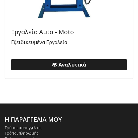
Εργαλεία Auto - Moto
Εξειδικευμένα Εργαλεία
Αναλυτικά
Η ΠΑΡΑΓΓΕΛΙΑ ΜΟΥ
Τρόποι παραγγελίας
Τρόποι πληρωμής