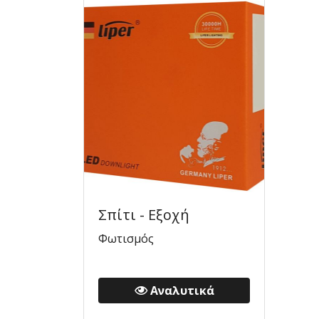
Σπίτι - Εξοχή
Φωτισμός
Αναλυτικά