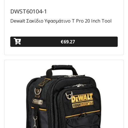
DWST60104-1
Dewalt Σακίδιο Υφασμάτινο T Pro 20 Inch Tool
€69.27