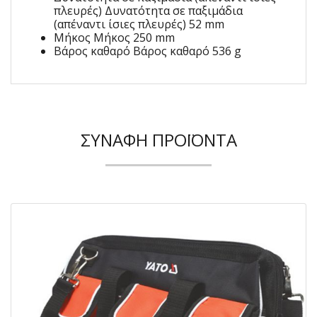
πλευρές) Δυνατότητα σε παξιμάδια
(απέναντι ίσιες πλευρές) 52 mm
Μήκος Μήκος 250 mm
Βάρος καθαρό Βάρος καθαρό 536 g
ΣΥΝΑΦΉ ΠΡΟΪΌΝΤΑ