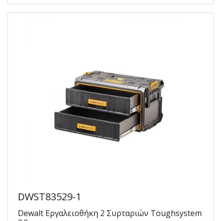
DWST83529-1
Dewalt Εργαλειοθήκη 2 Συρταριών Toughsystem