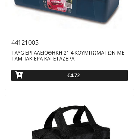
44121005
TAYG ΕΡΓΑΛΕΙΟΘΗΚΗ 21 4 ΚΟΥΜΠΩΜΑΤΩΝ ΜΕ
ΤΑΜΠΑΚΙΕΡΑ ΚΑΙ ΕΤΑΖΕΡΑ
€4.72