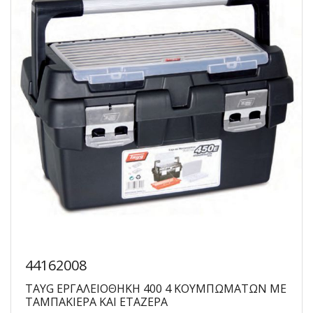
44162008
TAYG ΕΡΓΑΛΕΙΟΘΗΚΗ 400 4 ΚΟΥΜΠΩΜΑΤΩΝ ΜΕ
ΤΑΜΠΑΚΙΕΡΑ ΚΑΙ ΕΤΑΖΕΡΑ