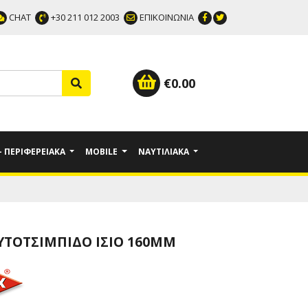
CHAT
+30 211 012 2003
ΕΠΙΚΟΙΝΩΝΙΑ
€
0.00
 - ΠΕΡΙΦΕΡΕΙΑΚΆ
MOBILE
ΝΑΥΤΙΛΙΑΚΆ
ΜΥΤΟΤΣΊΜΠΙΔΟ ΊΣΙΟ 160MM