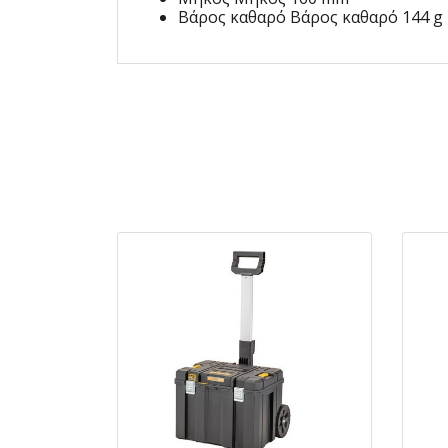
Βάρος καθαρό Βάρος καθαρό 144 g