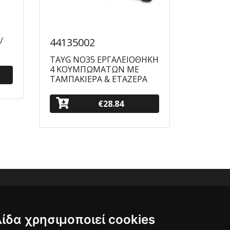
/
44135002
TAYG NO35 ΕΡΓΑΛΕΙΟΘΗΚΗ
4 ΚΟΥΜΠΩΜΑΤΩΝ ΜΕ
ΤΑΜΠΑΚΙΕΡΑ & ΕΤΑΖΕΡΑ
€28.84
λίδα χρησιμοποιεί cookies