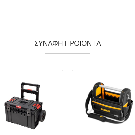
ΣΥΝΑΦΉ ΠΡΟΪΌΝΤΑ