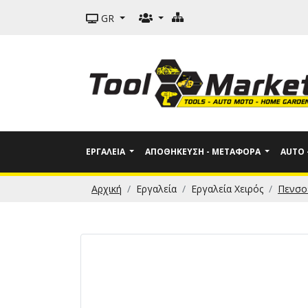
GR
ΕΡΓΑΛΕΊΑ
ΑΠΟΘΉΚΕΥΣΗ - ΜΕΤΑΦΟΡΆ
AUTO
Αρχική
Εργαλεία
Εργαλεία Χειρός
Πενσο