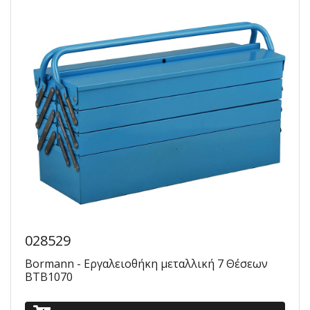
028529
Bormann - Εργαλειοθήκη μεταλλική 7 Θέσεων
BTB1070