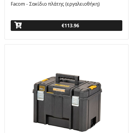
Facom - Σακίδιο πλάτης (εργαλειοθήκη)
€113.96