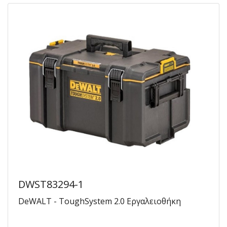
DWST83294-1
DeWALT - ToughSystem 2.0 Εργαλειοθήκη