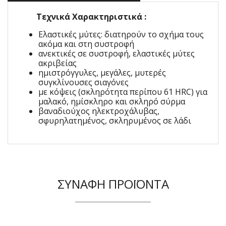
Τεχνικά Χαρακτηριστικά :
Ελαστικές μύτες: διατηρούν το σχήμα τους
ακόμα και στη συστροφή
ανεκτικές σε συστροφή, ελαστικές μύτες
ακριβείας
ημιστρόγγυλες, μεγάλες, μυτερές
συγκλίνουσες σιαγόνες
με κόψεις (σκληρότητα περίπου 61 HRC) για
μαλακό, ημίσκληρο και σκληρό σύρμα
βαναδιούχος ηλεκτροχάλυβας,
σφυρηλατημένος, σκληρυμένος σε λάδι
ΣΥΝΑΦΉ ΠΡΟΪΌΝΤΑ