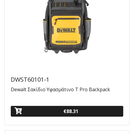
DWST60101-1
Dewalt Σακίδιο Υφασμάτινο T Pro Backpack
€88.31