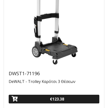
DWST1-71196
DeWALT - Trolley Καρότσι 3 Θέσεων
€123.38