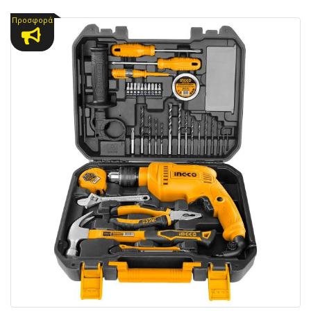
Προσφορά