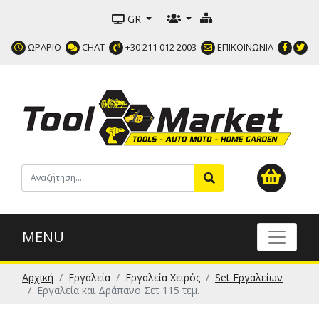
GR
ΩΡΑΡΙΟ
CHAT
+30 211 012 2003
ΕΠΙΚΟΙΝΩΝΙΑ
MENU
Αρχική
Εργαλεία
Εργαλεία Χειρός
Set Εργαλείων
Εργαλεία και Δράπανο Σετ 115 τεμ.