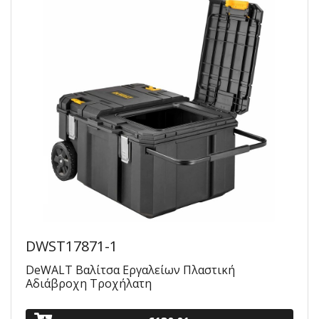
DWST17871-1
DeWALT Βαλίτσα Εργαλείων Πλαστική
Αδιάβροχη Τροχήλατη