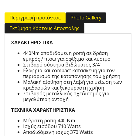
Περιγραφή προϊόντος
Photo Gallery
Εκτίμηση Κόστους Αποστολής
ΧΑΡΑΚΤΗΡΙΣΤΙΚΑ
440Nm αποδιδόμενη ροπή σε δράση
εμπρός / πίσω για σφίξιμο και λύσιμο
Στιβαρό σύστημα βιδώματος 3/4"
Ελαφριά και compact κατασκευή για τον
περιορισμό της καταπόνησης του χρήστη
Μαλακή αίσθηση στη λαβή για μείωση των
κραδασμών και ξεκούραστη χρήση
Στιβαρός μεταλλικός σχεδιασμός για
μεγαλύτερη αντοχή
ΤΕΧΝΙΚΑ ΧΑΡΑΚΤΗΡΙΣΤΙΚΑ
Μέγιστη ροπή 440 Nm
Ισχύς εισόδου 710 Watts
Αποδιδόμενη ισχύς 370 Watts