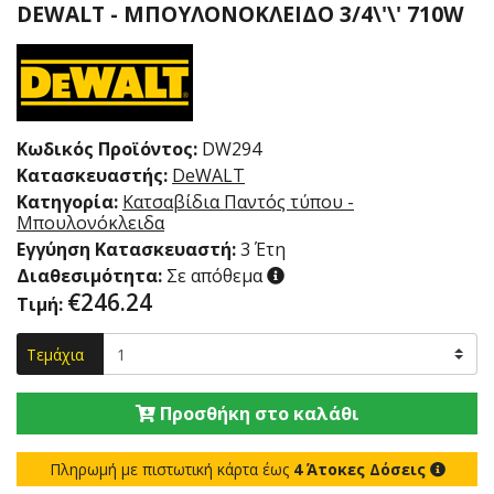
DEWALT - ΜΠΟΥΛΟΝΌΚΛΕΙΔΟ 3/4\'\' 710W
Κωδικός Προϊόντος:
DW294
Κατασκευαστής:
DeWALT
Κατηγορία:
Κατσαβίδια Παντός τύπου -
Μπουλονόκλειδα
Εγγύηση Κατασκευαστή:
3 Έτη
Διαθεσιμότητα:
Σε απόθεμα
€
246.24
Τιμή:
Τεμάχια
Προσθήκη στο καλάθι
Πληρωμή με πιστωτική κάρτα έως
4 Άτοκες Δόσεις