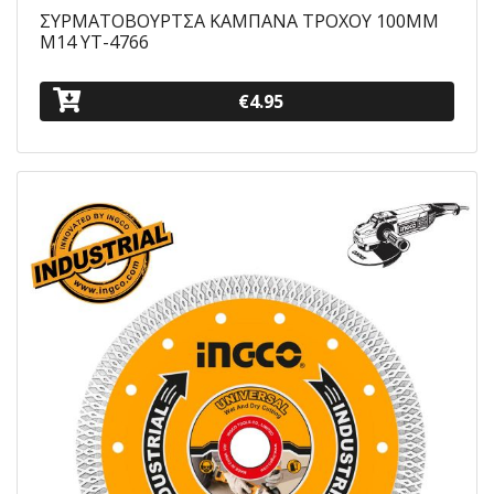
ΣΥΡΜΑΤΟΒΟΥΡΤΣΑ ΚΑΜΠΑΝΑ ΤΡΟΧΟΥ 100ΜΜ
Μ14 YT-4766
€4.95