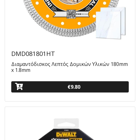
DMD081801HT
Διαμαντόδισκος Λεπτός Δομικών Υλικών 180mm
x 1.8mm
€9.80