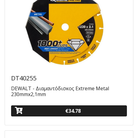
DT40255
DEWALT - Διαμαντόδισκος Extreme Metal
230mmx2,1mm
€34.78