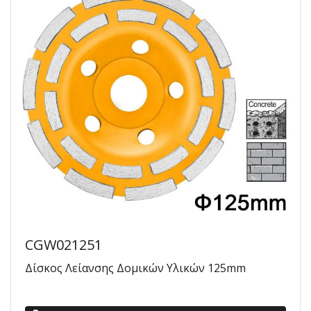
CGW021251
Δίσκος Λείανσης Δομικών Υλικών 125mm