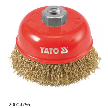
20004766