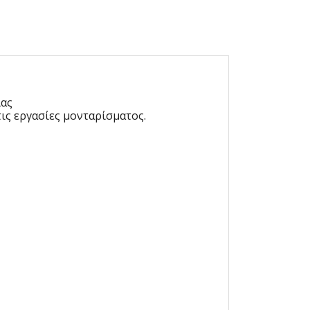
ίας
ις εργασίες μονταρίσματος.