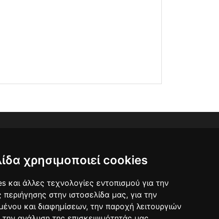
λίδα χρησιμοποιεί cookies
s και άλλες τεχνολογίες εντοπισμού για την
ς περιήγησης στην ιστοσελίδα μας, για την
μένου και διαφημίσεων, την παροχή λειτουργιών
 την ανάλυση της επισκεψιμότητάς μας.