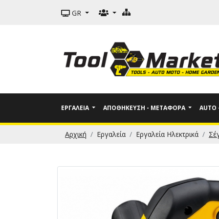
GR
ΕΡΓΑΛΕΊΑ
ΑΠΟΘΉΚΕΥΣΗ - ΜΕΤΑΦΟΡΆ
AUTO
Αρχική
Εργαλεία
Εργαλεία Ηλεκτρικά
Σέγ