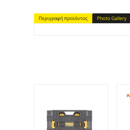
Περιγραφή προϊόντος
Photo Gallery