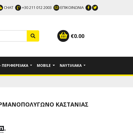
CHAT
+30 211 012 2003
ΕΠΙΚΟΙΝΩΝΙΑ
€
0.00
 - ΠΕΡΙΦΕΡΕΙΑΚΆ
MOBILE
ΝΑΥΤΙΛΙΑΚΆ
ΕΡΜΑΝΟΠΟΛΎΓΩΝΟ ΚΑΣΤΆΝΙΑΣ