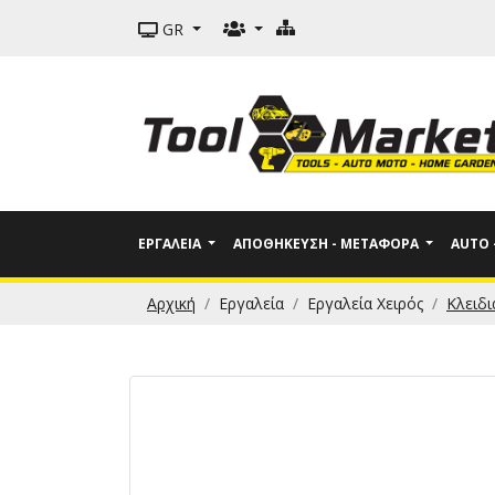
GR
ΕΡΓΑΛΕΊΑ
ΑΠΟΘΉΚΕΥΣΗ - ΜΕΤΑΦΟΡΆ
AUTO
Αρχική
Εργαλεία
Εργαλεία Χειρός
Κλειδι