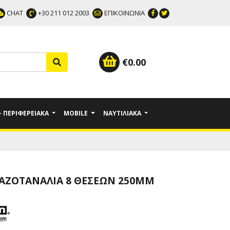
CHAT
+30 211 012 2003
ΕΠΙΚΟΙΝΩΝΙΑ
€
0.00
 - ΠΕΡΙΦΕΡΕΙΑΚΆ
MOBILE
ΝΑΥΤΙΛΙΑΚΆ
ΚΑΖΟΤΑΝΆΛΙΑ 8 ΘΈΣΕΩΝ 250MM