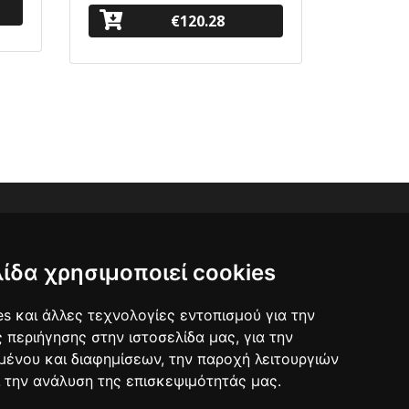
€120.28
λίδα χρησιμοποιεί cookies
s και άλλες τεχνολογίες εντοπισμού για την
ς περιήγησης στην ιστοσελίδα μας, για την
μένου και διαφημίσεων, την παροχή λειτουργιών
 την ανάλυση της επισκεψιμότητάς μας.