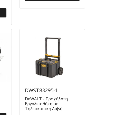
DWST83295-1
DeWALT - Τροχήλατη
Εργαλειοθήκη με
Τηλεσκοπική Λαβή