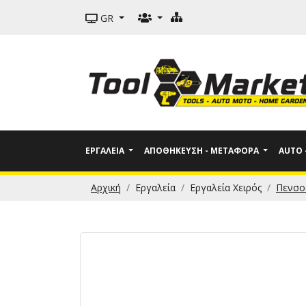
GR
ΕΡΓΑΛΕΊΑ
ΑΠΟΘΉΚΕΥΣΗ - ΜΕΤΑΦΟΡΆ
AUTO
Αρχική
Εργαλεία
Εργαλεία Χειρός
Πενσο