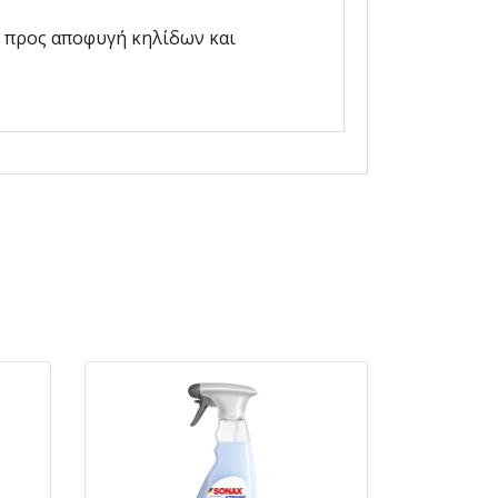
ό προς αποφυγή κηλίδων και