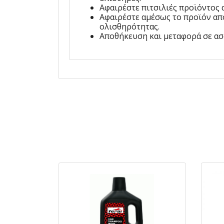
Αφαιρέστε πιτσιλιές προϊόντος
Αφαιρέστε αμέσως το προϊόν απ
ολισθηρότητας.
Αποθήκευση και μεταφορά σε ασ