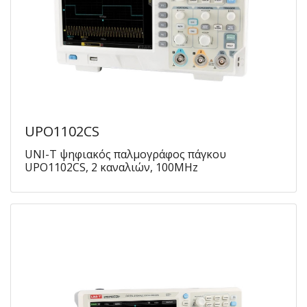
UPO1102CS
UNI-T ψηφιακός παλμογράφος πάγκου
UPO1102CS, 2 καναλιών, 100MHz