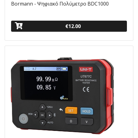
Bormann - Ψηφιακό Πολύμετρο BDC1000
€12.00