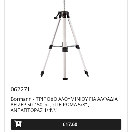
062271
Bormann - ΤΡΙΠΟΔΟ ΑΛΟΥΜΙΝΙΟΥ ΓΙΑ ΑΛΦΑΔΙΑ
ΛΕΙΖΕΡ 50-150cm , ΣΠΕΙΡΩΜΑ 5/8" ,
ΑΝΤΑΠΤΟΡΑΣ 1/4\'\'
€17.60