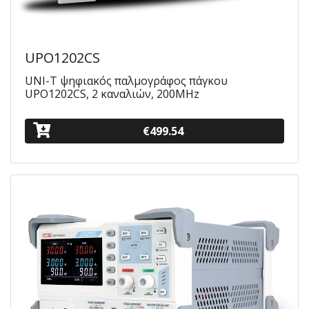
UPO1202CS
UNI-T ψηφιακός παλμογράφος πάγκου
UPO1202CS, 2 καναλιών, 200MHz
€499.54