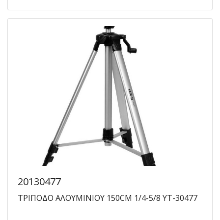
20130477
ΤΡΙΠΟΔΟ ΑΛΟΥΜΙΝΙΟΥ 150CM 1/4-5/8 YT-30477