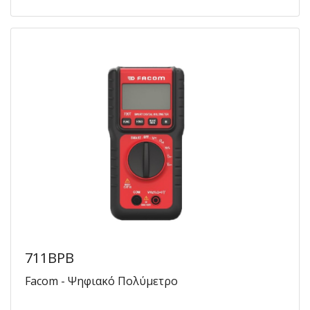
711BPB
Facom - Ψηφιακό Πολύμετρο