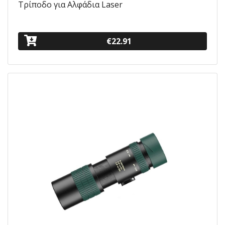
Τρίποδο για Αλφάδια Laser
€22.91